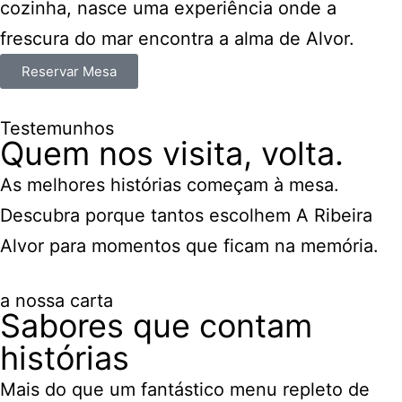
cozinha, nasce uma experiência onde a
frescura do mar encontra a alma de Alvor.
Reservar Mesa
Testemunhos
Quem nos visita, volta.
As melhores histórias começam à mesa.
Descubra porque tantos escolhem A Ribeira
Alvor para momentos que ficam na memória.
a nossa carta
Sabores que contam
histórias
Mais do que um fantástico menu repleto de