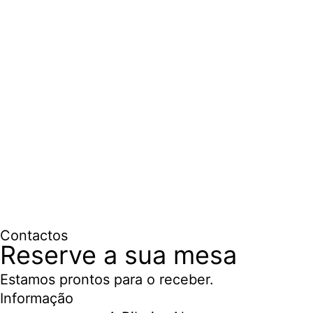
Contactos
Reserve a sua mesa
Estamos prontos para o receber.
Informação