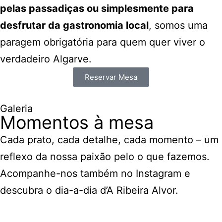
pelas passadiças ou simplesmente para
desfrutar da gastronomia local
, somos uma
paragem obrigatória para quem quer viver o
verdadeiro Algarve.
Reservar Mesa
Galeria
Momentos à mesa
Cada prato, cada detalhe, cada momento – um
reflexo da nossa paixão pelo o que fazemos.
Acompanhe-nos também no Instagram e
descubra o dia-a-dia d’A Ribeira Alvor.