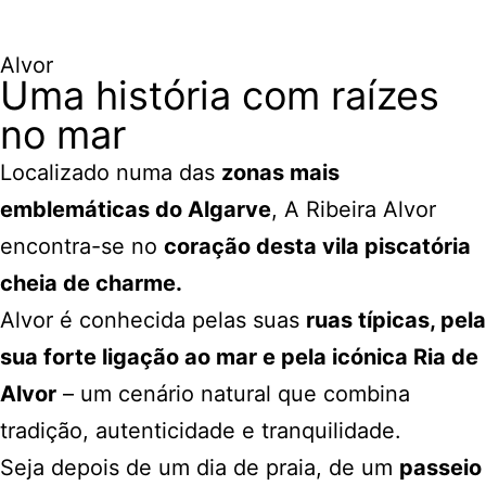
Alvor
Uma história com raízes
no mar
Localizado numa das
zonas mais
emblemáticas do Algarve
, A Ribeira Alvor
encontra-se no
coração desta vila piscatória
cheia de charme.
Alvor é conhecida pelas suas
ruas típicas, pela
sua forte ligação ao mar e pela icónica Ria de
Alvor
– um cenário natural que combina
tradição, autenticidade e tranquilidade.
Seja depois de um dia de praia, de um
passeio