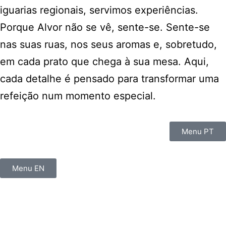
iguarias regionais, servimos experiências.
Porque Alvor não se vê, sente-se. Sente-se
nas suas ruas, nos seus aromas e, sobretudo,
em cada prato que chega à sua mesa. Aqui,
cada detalhe é pensado para transformar uma
refeição num momento especial.
Menu PT
Menu EN