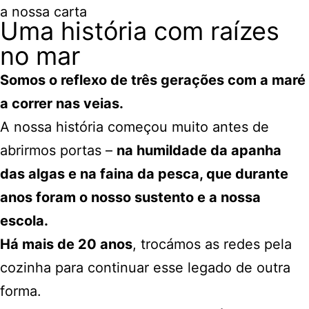
a nossa carta
Uma história com raízes
no mar
Somos o reflexo de três gerações com a maré
a correr nas veias.
A nossa história começou muito antes de
abrirmos portas –
na humildade da apanha
das algas e na faina da pesca, que durante
anos foram o nosso sustento e a nossa
escola.
Há mais de 20 anos
, trocámos as redes pela
cozinha para continuar esse legado de outra
forma.