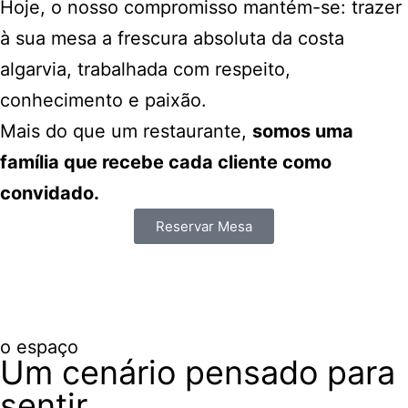
Hoje, o nosso compromisso mantém-se: trazer
à sua mesa a frescura absoluta da costa
algarvia, trabalhada com respeito,
conhecimento e paixão.
Mais do que um restaurante,
somos uma
família que recebe cada cliente como
convidado.
Reservar Mesa
o espaço
Um cenário pensado para
sentir