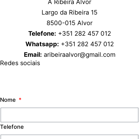
A Ribeira Alvor
Largo da Ribeira 15
8500-015 Alvor
Telefone:
+351 282 457 012
Whatsapp:
+351 282 457 012
Email:
aribeiraalvor@gmail.com
Redes sociais
Nome
Telefone