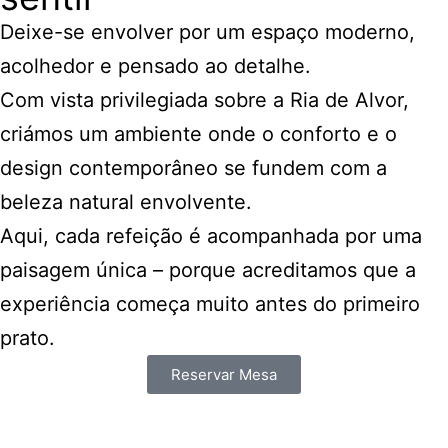
Deixe-se envolver por um espaço moderno,
acolhedor e pensado ao detalhe.
Com vista privilegiada sobre a Ria de Alvor,
criámos um ambiente onde o conforto e o
design contemporâneo se fundem com a
beleza natural envolvente.
Aqui, cada refeição é acompanhada por uma
paisagem única – porque acreditamos que a
experiência começa muito antes do primeiro
prato.
Reservar Mesa