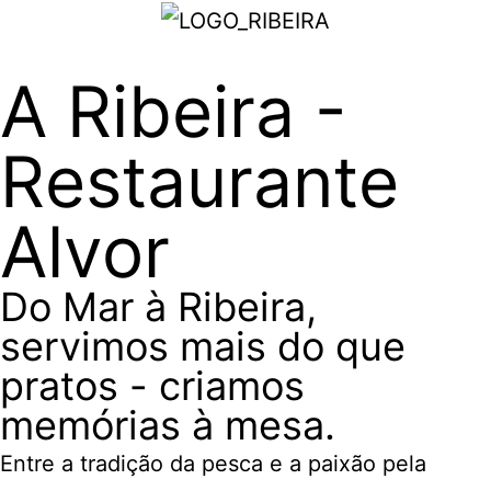
A Ribeira -
Restaurante
Alvor
Do Mar à Ribeira,
servimos mais do que
pratos - criamos
memórias à mesa.
Entre a tradição da pesca e a paixão pela