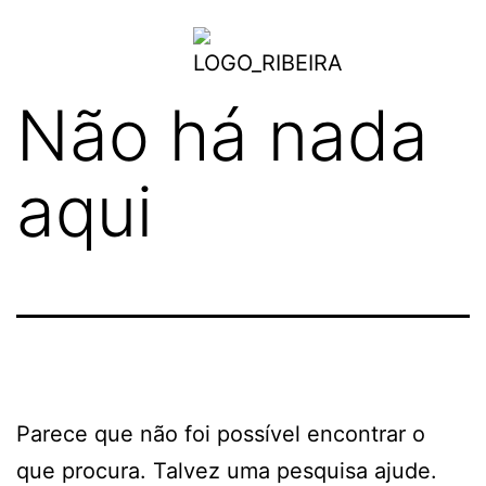
Não há nada
aqui
Parece que não foi possível encontrar o
que procura. Talvez uma pesquisa ajude.