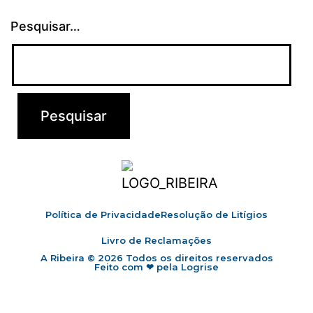
Pesquisar…
Política de Privacidade
Resolução de Litígios
Livro de Reclamações
A Ribeira © 2026 Todos os direitos reservados
Feito com ❤ pela Logrise